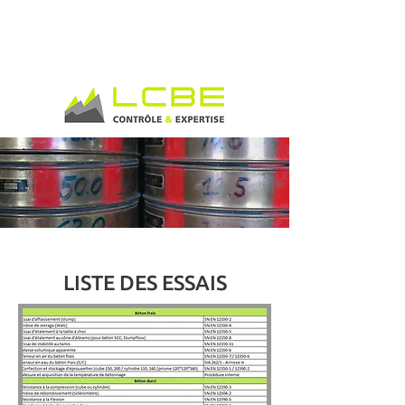
LISTE DES ESSAIS